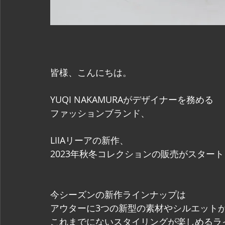
皆様、こんにちは。
YUQI NAKAMURAがデザイナーを務める
ファッションブランド、
LIIAリーアの新作、
2023年秋冬コレクションの販売がスター
今シーズンの新作ラインナップは
アウターに3つの新型の素材やシルエット
これまでにないスタイリングが楽しめるラ