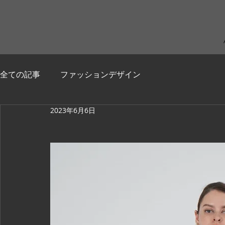
全ての記事
ファッションデザイン
2023年6月6日