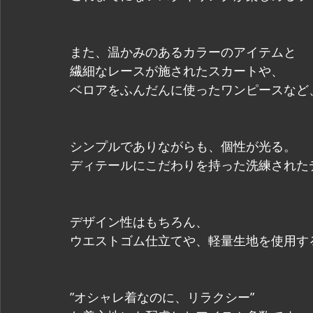
また、温かみのあるカラーのアイテムと
繊細なレースが施されたスカートや、
ベロアをふんだんに使ったワンピースなど
シンプルでありながらも、個性が光る。
ディテールにこだわりを持った洗練された
デザイン性はもちろん、
ウエストゴム仕立てや、軽量生地を使用す
”オシャレ着なのに、リラクシー”