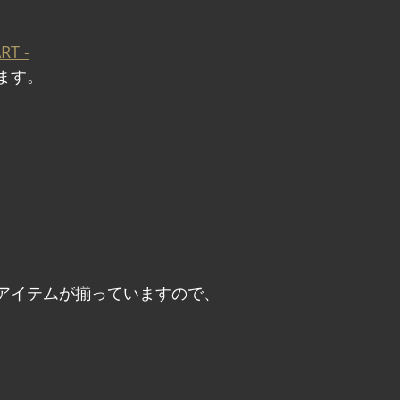
 
RT -
ます。
アイテムが揃っていますので、